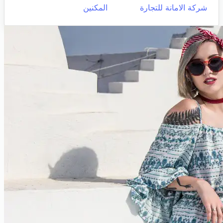
شركة الامانة للتجارة
المكنين