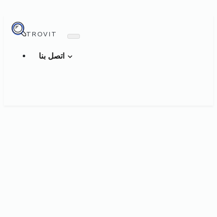
TROVIT
اتصل بنا