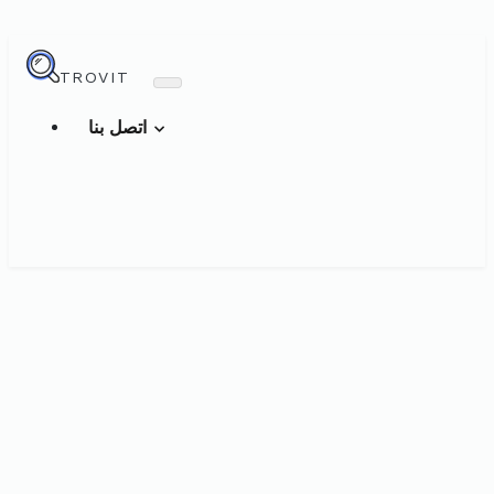
TROVIT
اتصل بنا