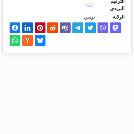
الترقيم
1001
البريدي
الولاية
تونس