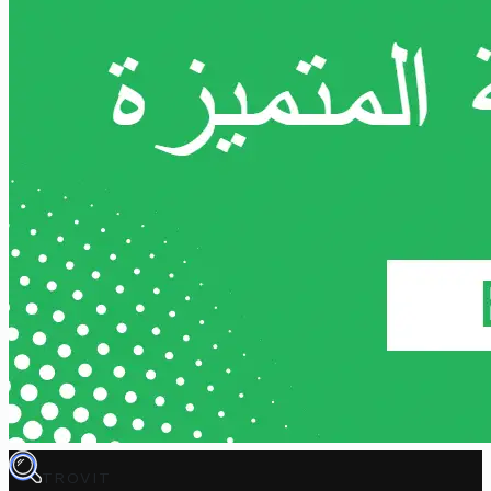
TROVIT