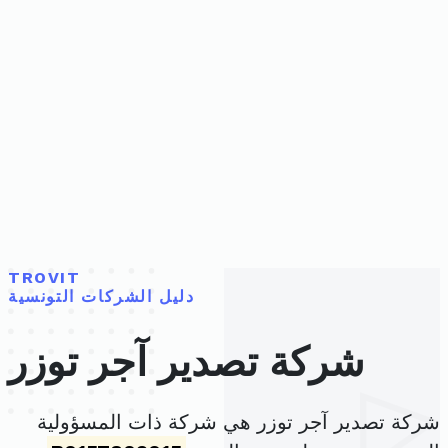
TROVIT
دليل الشركات التونسية
شركة تصدير آجر توزر
شركة تصدير آجر توزر هي شركة ذات المسؤولية