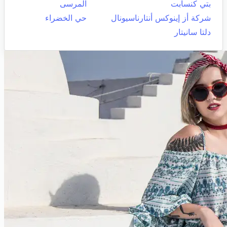
بتي كنسابت
المرسى
شركة أز إينوكس أنتارناسيونال
حي الخضراء
دلتا سانيتار