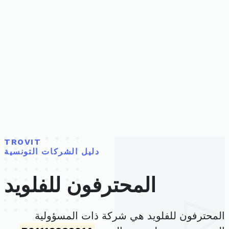
TROVIT
دليل الشركات التونسية
المحترفون للفلويد
المحترفون للفلويد هي شركة ذات المسؤولية