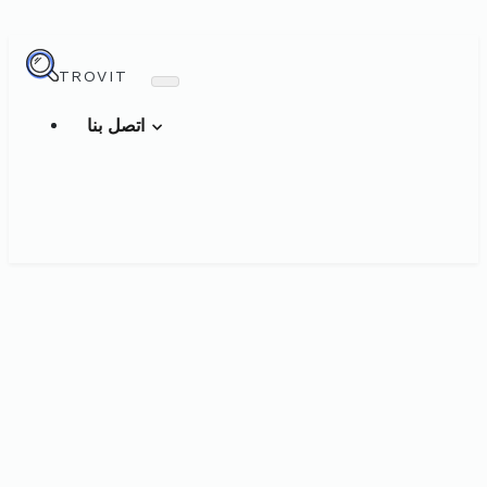
TROVIT
اتصل بنا