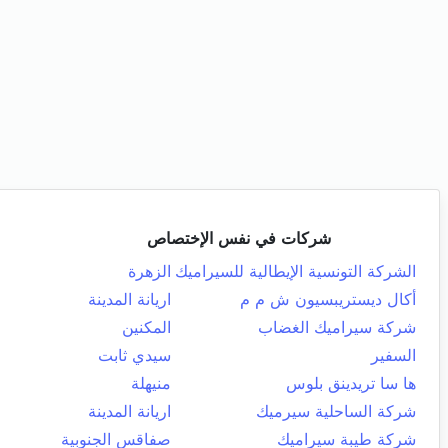
شركات في نفس الإختصاص
الشركة التونسية الإيطالية للسيراميك
الزهرة
أكال ديستريبسيون ش م م
اريانة المدينة
شركة سيراميك الغضاب
المكنين
السفير
سيدي ثابت
ها سا تريدينق بلوس
منيهلة
شركة الساحلية سيرميك
اريانة المدينة
شركة طيبة سيراميك
صفاقس الجنوبية