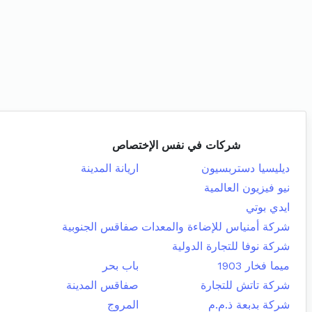
شركات في نفس الإختصاص
ديليسيا دستربسيون
اريانة المدينة
نيو فيزيون العالمية
ايدي بوتي
شركة أمنياس للإضاءة والمعدات
صفاقس الجنوبية
شركة نوفا للتجارة الدولية
ميما فخار 1903
باب بحر
شركة تاتش للتجارة
صفاقس المدينة
شركة بدبعة ذ.م.م
المروج