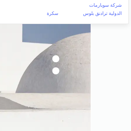
شركة سوبارمات
الدولية ترادنق بلوس
سكرة