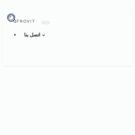
TROVIT
اتصل بنا