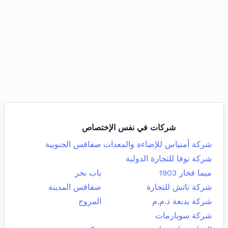
شركات في نفس الإختصاص
شركة أمنياس للإضاءة والمعدات
صفاقس الجنوبية
شركة نوفا للتجارة الدولية
ميما فخار 1903
باب بحر
شركة تاتش للتجارة
صفاقس المدينة
شركة بدبعة ذ.م.م
المروج
شركة سوبارمات