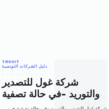
TROVIT
دليل الشركات التونسية
شركة غول للتصدير
والتوريد -في حالة تصفية
شركة غول للتصدير والتوريد -في حالة تصفية هي