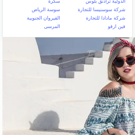
الدولية ترادنق بلوس
سكرة
شركة سوسنيسا للتجارة
سوسة الرياض
شركة مادادا للتجارة
القيروان الجنوبية
فين ارقو
المرسى