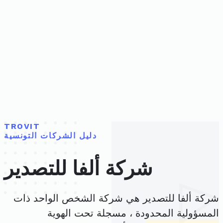
TROVIT
دليل الشركات التونسية
شركة ألفا للتصدير
شركة ألفا للتصدير هي شركة الشخص الواحد ذات
المسؤولية المحدودة ، مسجلة تحت الهوية