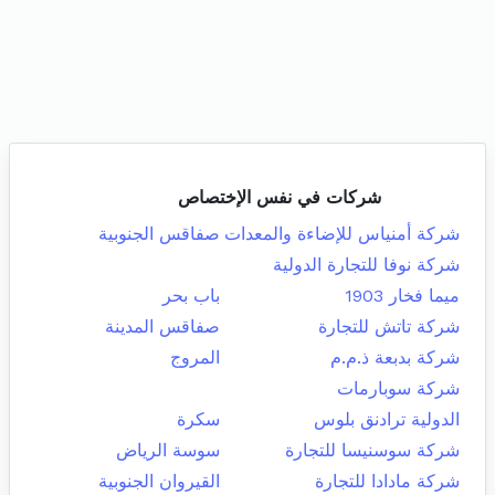
شركات في نفس الإختصاص
شركة أمنياس للإضاءة والمعدات
صفاقس الجنوبية
شركة نوفا للتجارة الدولية
ميما فخار 1903
باب بحر
شركة تاتش للتجارة
صفاقس المدينة
شركة بدبعة ذ.م.م
المروج
شركة سوبارمات
الدولية ترادنق بلوس
سكرة
شركة سوسنيسا للتجارة
سوسة الرياض
شركة مادادا للتجارة
القيروان الجنوبية