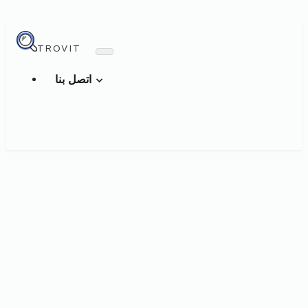
TROVIT
اتصل بنا