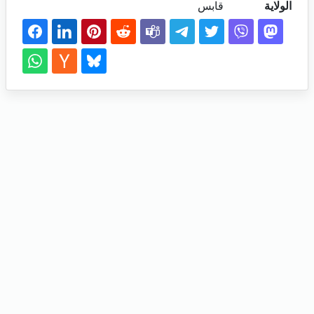
الولاية
قابس