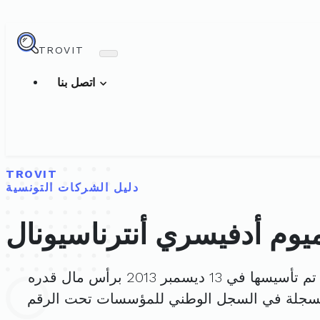
TROVIT
اتصل بنا
TROVIT
دليل الشركات التونسية
يوم أدفيسري أنترناسيونال
تم تأسيسها في 13 ديسمبر 2013 برأس مال قدره
مسجلة في السجل الوطني للمؤسسات تحت الرقم