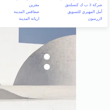
شركة 3 ب ك كنسلتنق
مقرين
أمل المهيري للتسويق
صفاقس المدينة
لازرسون
اريانة المدينة