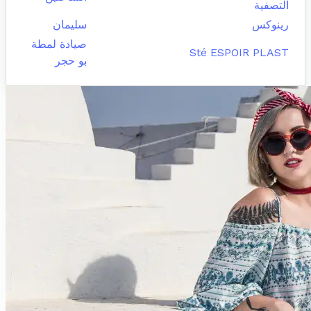
التصفية
رينوكس
سليمان
صيادة لمطة
Sté ESPOIR PLAST
بو حجر