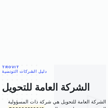
TROVIT
دليل الشركات التونسية
الشركة العامة للتحويل
الشركة العامة للتحويل هي شركة ذات المسؤولية