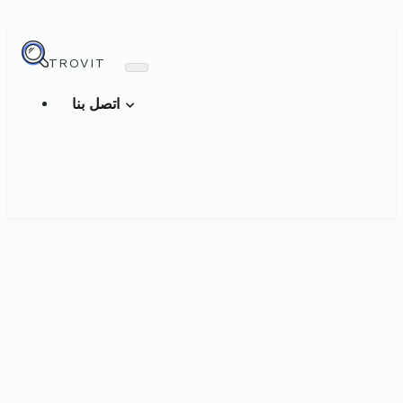
TROVIT
اتصل بنا