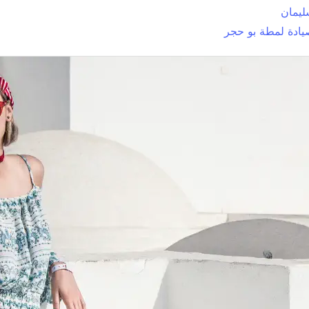
ليمان
ادة لمطة بو حجر