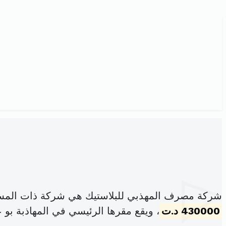
شركة مصرف المهذبي للبلاستيك هي شركة ذات المسؤ
430000 د.ت
، ويقع مقرها الرئيسي في المهاذبة بو 