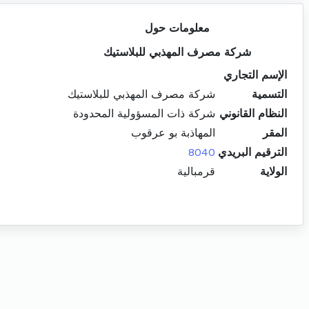
معلومات حول
شركة مصرف المهذبي للبلاستيك
الإسم التجاري
التسمية
شركة مصرف المهذبي للبلاستيك
النظام القانوني
شركة ذات المسؤولية المحدودة
المقر
المهاذبة بو عرقوب
الترقيم البريدي
8040
الولاية
قرمبالية