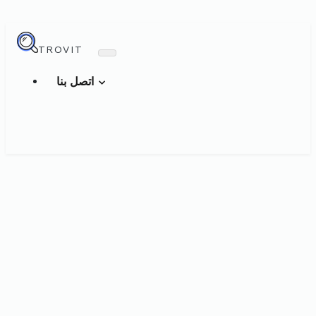
TROVIT
اتصل بنا