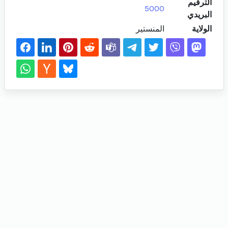
الترقيم
5000
البريدي
الولاية
المنستير