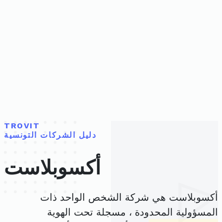
TROVIT
دليل الشركات التونسية
أكسوبلاست
أكسوبلاست هي شركة الشخص الواحد ذات
المسؤولية المحدودة ، مسجلة تحت الهوية