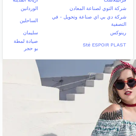
شركة التوي لصناعة المعادن
الوردانين
شركة دي بي اي صناعة وتحويل - في
الساحلين
التصفية
رينوكس
سليمان
صيادة لمطة
Sté ESPOIR PLAST
بو حجر