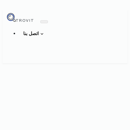
TROVIT
اتصل بنا