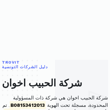
TROVIT
دليل الشركات التونسية
شركة الحبيب اخوان
شركة الحبيب اخوان هي شركة ذات المسؤولية
المحدودة، مسجلة تحت الهوية
B08153412013
. تم