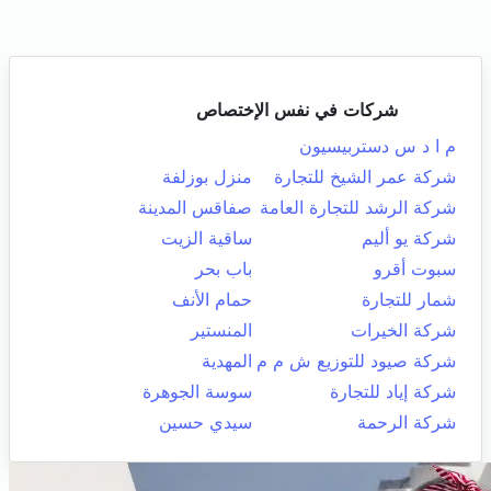
شركات في نفس الإختصاص
م ا د س دستربيسيون
شركة عمر الشيخ للتجارة
منزل بوزلفة
شركة الرشد للتجارة العامة
صفاقس المدينة
شركة يو أليم
ساقية الزيت
سبوت أقرو
باب بحر
شمار للتجارة
حمام الأنف
شركة الخيرات
المنستير
شركة صيود للتوزيع ش م م
المهدية
شركة إياد للتجارة
سوسة الجوهرة
شركة الرحمة
سيدي حسين