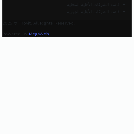
قائمة الشركات الأهلية المحلية
قائمة الشركات الأهلية الجهوية
2025 © Trovit. All Rights Reserved.
Powered By
MegaWeb
.