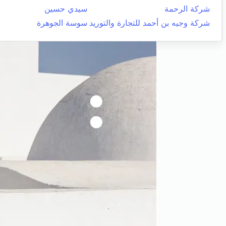
شركة الرحمة
سيدي حسين
شركة وجيه بن أحمد للتجارة والتوريد
سوسة الجوهرة