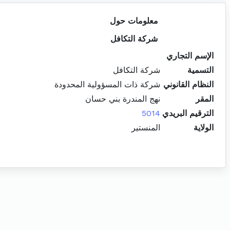
معلومات حول
شركة التكافل
الإسم التجاري
التسمية
شركة التكافل
النظام القانوني
شركة ذات المسؤولية المحدودة
المقر
نهج المندرة بني حسان
الترقيم البريدي
5014
الولاية
المنستير