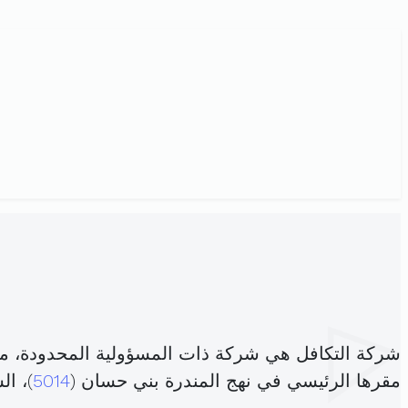
شركة التكافل هي شركة ذات المسؤولية المحدودة، م
مقرها الرئيسي في نهج المندرة بني حسان (
5014
)، ا