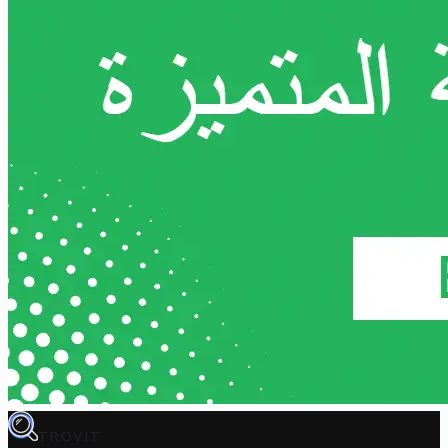
TROVIT