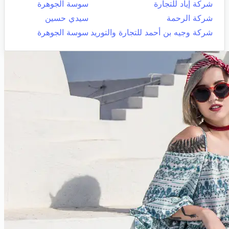
شركة إياد للتجارة
سوسة الجوهرة
شركة الرحمة
سيدي حسين
شركة وجيه بن أحمد للتجارة والتوريد
سوسة الجوهرة