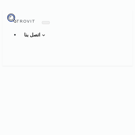
TROVIT
اتصل بنا