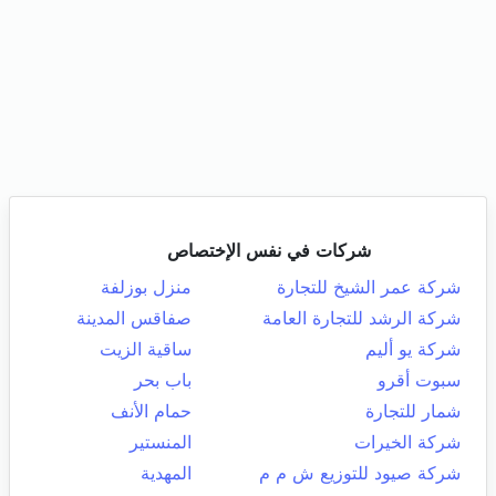
شركات في نفس الإختصاص
شركة عمر الشيخ للتجارة
منزل بوزلفة
شركة الرشد للتجارة العامة
صفاقس المدينة
شركة يو أليم
ساقية الزيت
سبوت أقرو
باب بحر
شمار للتجارة
حمام الأنف
شركة الخيرات
المنستير
شركة صيود للتوزيع ش م م
المهدية