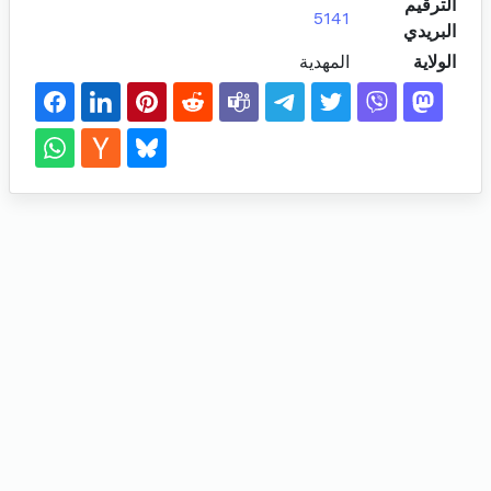
الترقيم
5141
البريدي
الولاية
المهدية