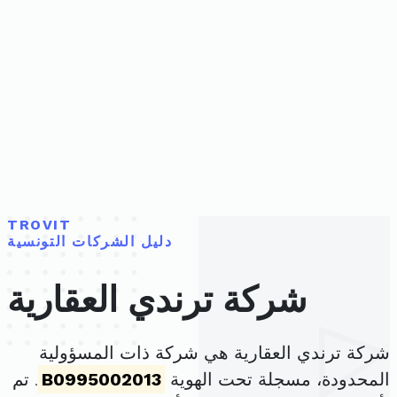
TROVIT
دليل الشركات التونسية
شركة ترندي العقارية
شركة ترندي العقارية هي شركة ذات المسؤولية
المحدودة، مسجلة تحت الهوية
B0995002013
. تم