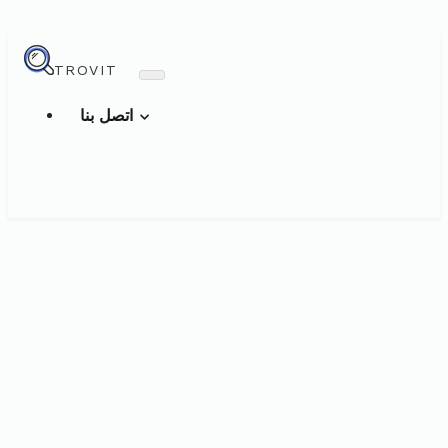
TROVIT
اتصل بنا