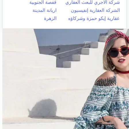
شركة الاجري للبعث العقاري
قفصة الجنوبية
الشركة العقارية إنفيسيون
اريانة المدينة
عقارية إيكو حمزة وشركاؤه
الزهرة