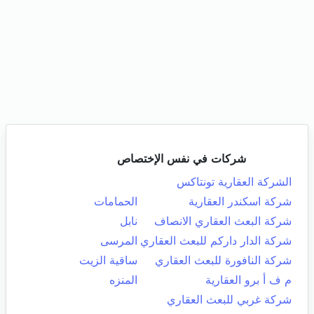
شركات في نفس الإختصاص
الشركة العقارية تونتاكس
شركة اسكندر العقارية
الحمامات
شركة البعث العقاري الانصاف
نابل
شركة الدار داركم للبعث العقاري
المرسى
شركة النافورة للبعث العقاري
ساقية الزيت
م ف أ برو العقارية
المنزه
شركة غربي للبعث العقاري