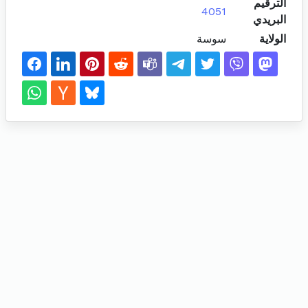
الترقيم
4051
البريدي
الولاية
سوسة