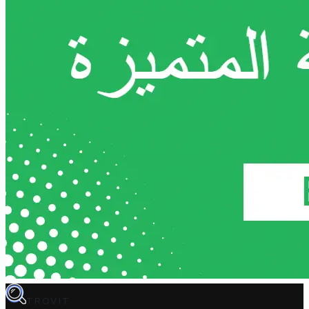
TROVIT