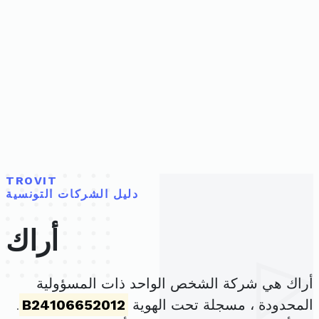
TROVIT
دليل الشركات التونسية
أراك
أراك هي شركة الشخص الواحد ذات المسؤولية
المحدودة ، مسجلة تحت الهوية
B24106652012
.