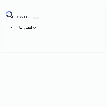
TROVIT
اتصل بنا