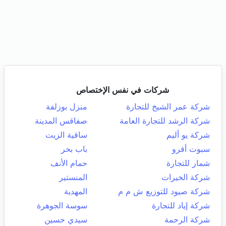
شركات في نفس الإختصاص
شركة عمر الشيخ للتجارة
منزل بوزلفة
شركة الرشد للتجارة العامة
صفاقس المدينة
شركة يو أليم
ساقية الزيت
سبوت أقرو
باب بحر
شمار للتجارة
حمام الأنف
شركة الخيرات
المنستير
شركة صيود للتوزيع ش م م
المهدية
شركة إياد للتجارة
سوسة الجوهرة
شركة الرحمة
سيدي حسين