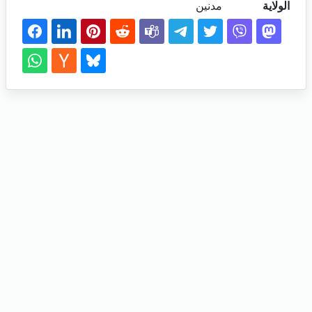
الولاية
مدنين