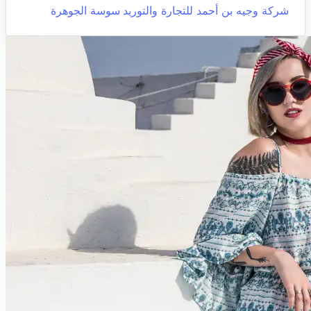
شركة وجيه بن أحمد للتجارة والتوريد
سوسة الجوهرة