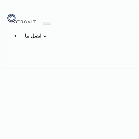
TROVIT
اتصل بنا