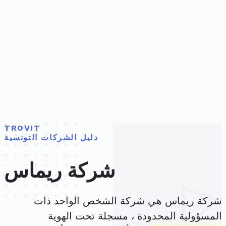
TROVIT
دليل الشركات التونسية
شركة ريماس
شركة ريماس هي شركة الشخص الواحد ذات
المسؤولية المحدودة ، مسجلة تحت الهوية