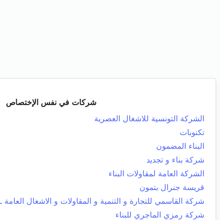
شركات في نفس الإختصاص
الشركة التونسية للاشغال العصرية
تكنوبات
البناء المضمون
شركة بناء و تجديد
الشركة العامة لمقاولات البناء
قريسة جنرال بتمون
شركة القاسمي للتجارة و التنمية و المقاولات و الاشغال العامة ـ 
شركة رمزي الماجري للبناء