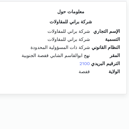
معلومات حول
شركة براني للمقاولات
الإسم التجاري
شركة براني للمقاولات
التسمية
شركة براني للمقاولات
النظام القانوني
شركة ذات المسؤولية المحدودة
المقر
نهج ابوالقاسم الشابي قفصة الجنوبية
الترقيم البريدي
2100
الولاية
قفصة