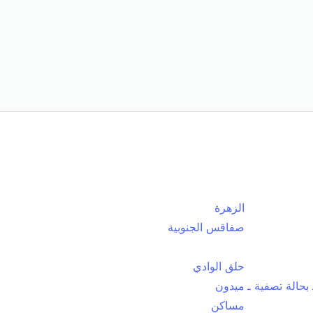
الزهرة
صفاقس الجنوبية
حلق الوادي
بحالة تصفية ـ
ميدون
مساكن