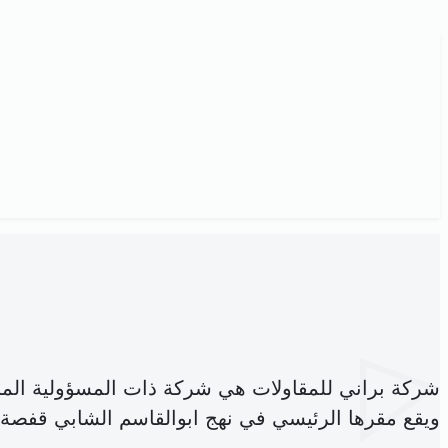
شركة براني للمقاولات هي شركة ذات المسؤولية الم
ويقع مقرها الرئيسي في نهج ابوالقاسم الشابي قفصة ا