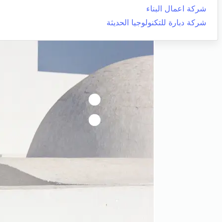
شركة اعمال البناء
شركة دبارة للتكنولوجيا الحديثة