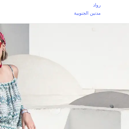
رواد
مدنين الجنوبية