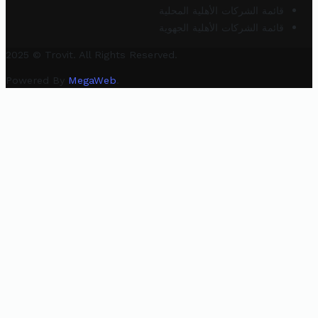
قائمة الشركات الأهلية المحلية
قائمة الشركات الأهلية الجهوية
2025 © Trovit. All Rights Reserved.
Powered By
MegaWeb
.