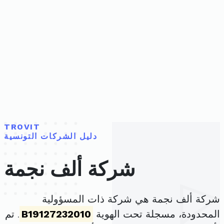
TROVIT
دليل الشركات التونسية
شركة ألف نجمة
شركة ألف نجمة هي شركة ذات المسؤولية
المحدودة، مسجلة تحت الهوية
B19127232010
. تم