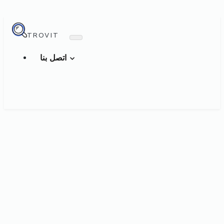
TROVIT
اتصل بنا