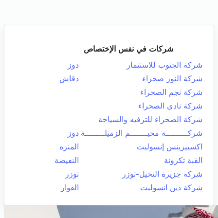
شركات في نفس الإختصاص
شركة الجنوب للاستثمار
دوز
شركة النور صحراء
دقاش
شركة نجم الصحراء
شركة نادي الصحراء
شركة الصحراء للترفيه والسياحة
شركـــــــــة مخيـــــــم الزميلــــــــة
دوز
اكسبيرينس إنسوليت
المنزه
القبة تكرونة
النفيضة
شركة جزيرة النخيل-توزر
توزر
شركة دين انسوليت
الفوار