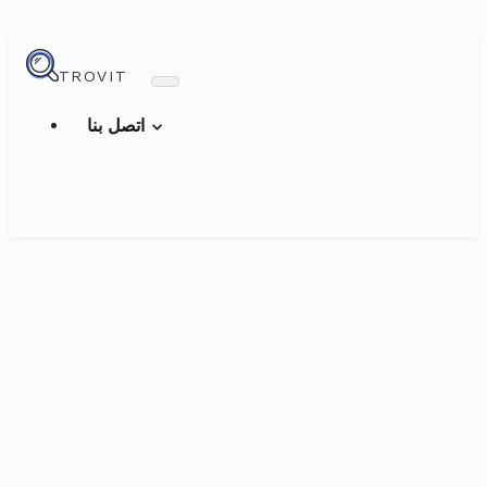
TROVIT
اتصل بنا