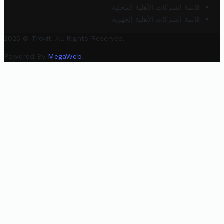
قائمة الشركات الأهلية المحلية
قائمة الشركات الأهلية الجهوية
2025 © Trovit. All Rights Reserved.
Powered By
MegaWeb
.