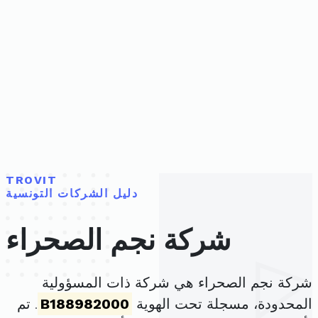
TROVIT
دليل الشركات التونسية
شركة نجم الصحراء
شركة نجم الصحراء هي شركة ذات المسؤولية
المحدودة، مسجلة تحت الهوية
B188982000
. تم