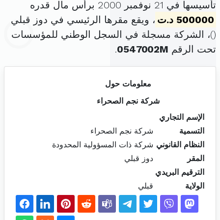
تأسيسها في 21 نوفمبر 2000 برأس مال قدره
500000 د.ت
، ويقع مقرها الرئيسي في دوز قبلي
(
)، الشركة مسجلة في السجل الوطني للمؤسسات
تحت الرقم
0547002M
.
معلومات حول
شركة نجم الصحراء
الإسم التجاري
التسمية
شركة نجم الصحراء
النظام القانوني
شركة ذات المسؤولية المحدودة
المقر
دوز قبلي
الترقيم البريدي
الولاية
قبلي