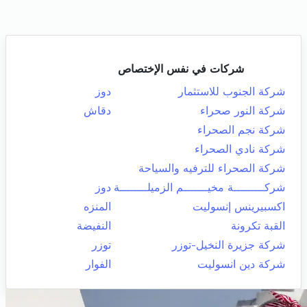
شركات في نفس الإختصاص
شركة الجنوب للاستثمار
دوز
شركة النور صحراء
دقاش
شركة نجم الصحراء
شركة نادي الصحراء
شركة الصحراء للترفيه والسياحة
شركـــــــــة مخيـــــــم الزميلــــــــة
دوز
اكسبيرينس إنسوليت
المنزه
القبة تكرونة
النفيضة
شركة جزيرة النخيل-توزر
توزر
شركة دين انسوليت
الفوار