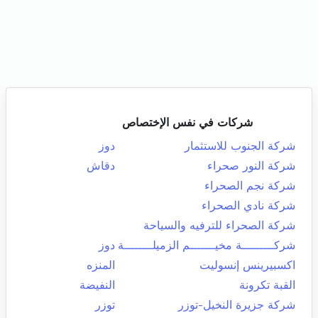
شركات في نفس الإختصاص
شركة الجنوب للاستثمار
دوز
شركة النور صحراء
دقاش
شركة نجم الصحراء
شركة نادي الصحراء
شركة الصحراء للترفيه والسياحة
شركـــــــــة مخيـــــــم الزميلــــــــة
دوز
اكسبيرينس إنسوليت
المنزه
القبة تكرونة
النفيضة
شركة جزيرة النخيل-توزر
توزر