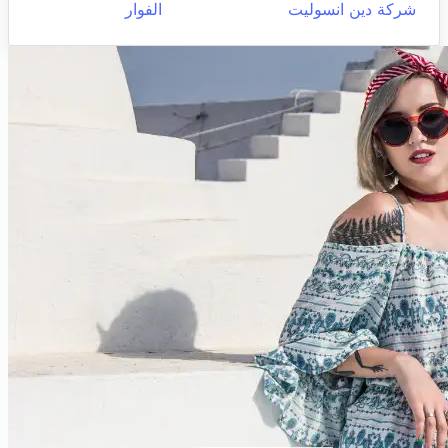
شركة دين انسوليت
الفوار