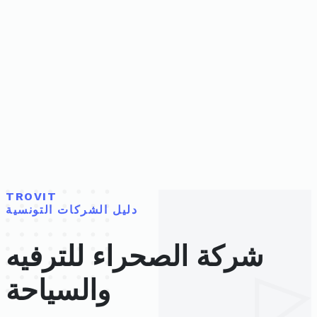
TROVIT
دليل الشركات التونسية
شركة الصحراء للترفيه
والسياحة