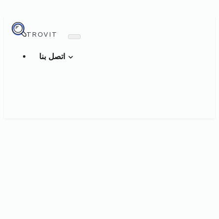
TROVIT
اتصل بنا