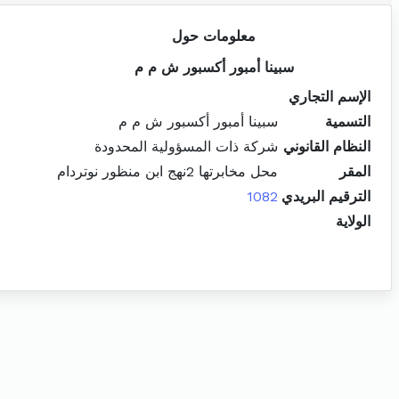
معلومات حول
سبينا أمبور أكسبور ش م م
الإسم التجاري
التسمية
سبينا أمبور أكسبور ش م م
النظام القانوني
شركة ذات المسؤولية المحدودة
المقر
محل مخابرتها 2نهج ابن منظور نوتردام
الترقيم البريدي
1082
الولاية