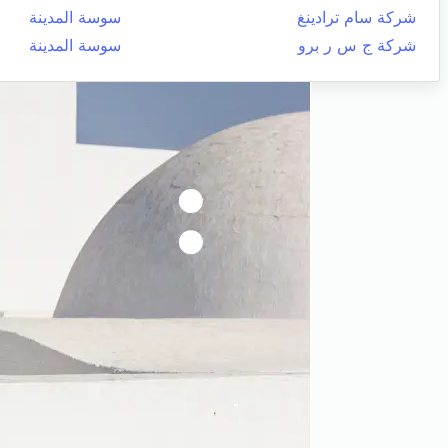
شركة سام ترادينغ
سوسة المدينة
شركة ج س ر برو
سوسة المدينة