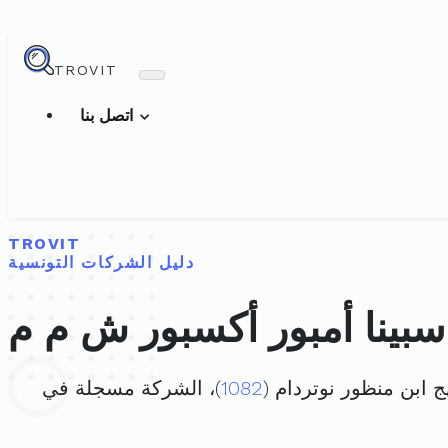
TROVIT
اتصل بنا
TROVIT
دليل الشركات التونسية
سبينا أمبور أكسبور ش م م
1082
)، الشركة مسجلة في