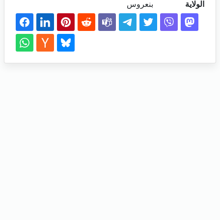
الولاية
بنعروس