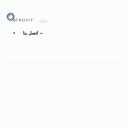
TROVIT
اتصل بنا