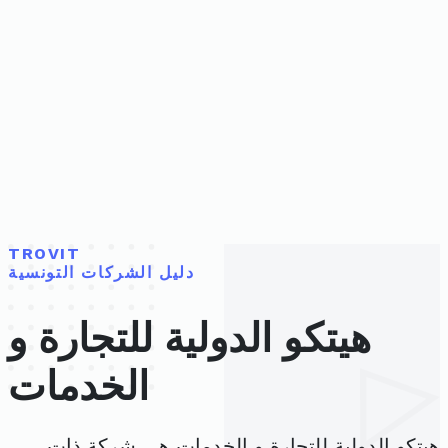
TROVIT
دليل الشركات التونسية
هيتكو الدولية للتجارة و
الخدمات
هيتكو الدولية للتجارة و الخدمات هي شركة ذات