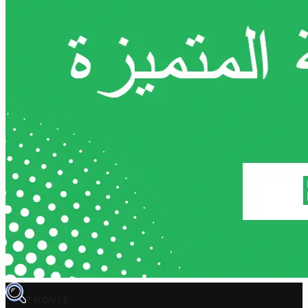
TROVIT