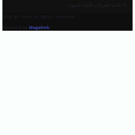
قائمة الشركات الأهلية الجهوية
2025 © Trovit. All Rights Reserved.
Powered By
MegaWeb
.