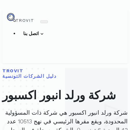
TROVIT
اتصل بنا
TROVIT
دليل الشركات التونسية
شركة ورلد انبور اكسبور
شركة ورلد انبور اكسبور هي شركة ذات المسؤولية
المحدودة، ويقع مقرها الرئيسي في نهج 10513 عدد