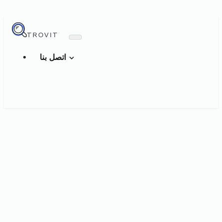
TROVIT
اتصل بنا