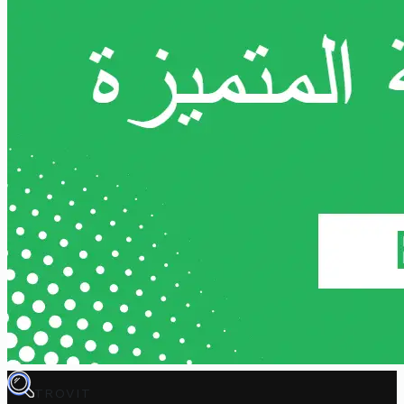
TROVIT