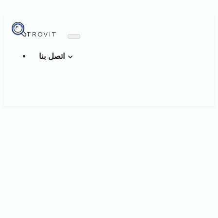
TROVIT
اتصل بنا