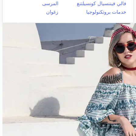
فالي فيننسيال كونسيلتنغ
المرسى
خدمات بروتكنولوجيا
زغوان