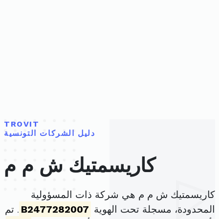
TROVIT
دليل الشركات التونسية
كاريسمتيك ش م م
كاريسمتيك ش م م هي شركة ذات المسؤولية
المحدودة، مسجلة تحت الهوية
B2477282007
. تم