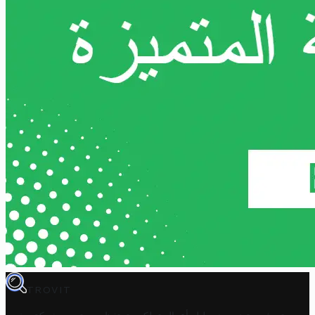
TROVIT