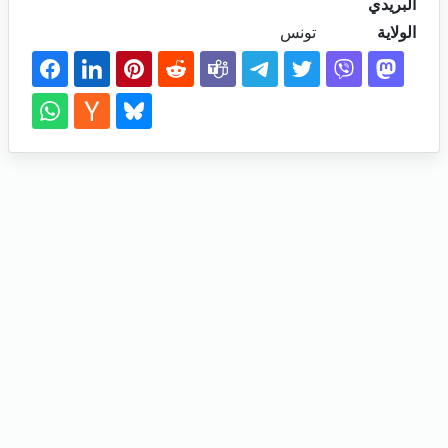
البريدي
الولاية
تونس