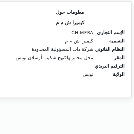
معلومات حول
كيميرا ش م م
الإسم التجاري
CHIMERA
التسمية
كيميرا ش م م
النظام القانوني
شركة ذات المسؤولية المحدودة
المقر
محل مخابرتها2نهج شكيب أرسلان تونس
الترقيم البريدي
الولاية
تونس