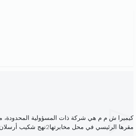
كيميرا ش م م هي شركة ذات المسؤولية المحدودة، 
مقرها الرئيسي في محل مخابرتها2نهج شكيب أرسلان تونس (