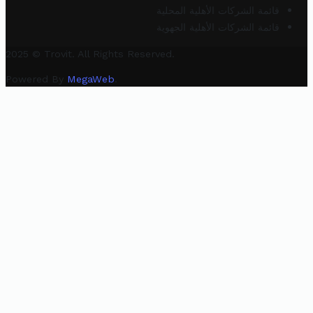
قائمة الشركات الأهلية المحلية
قائمة الشركات الأهلية الجهوية
2025 © Trovit. All Rights Reserved.
Powered By
MegaWeb
.