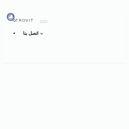
TROVIT
اتصل بنا