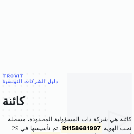
TROVIT
دليل الشركات التونسية
كائنة
كائنة هي شركة ذات المسؤولية المحدودة، مسجلة
تحت الهوية
B1158681997
. تم تأسيسها في 29