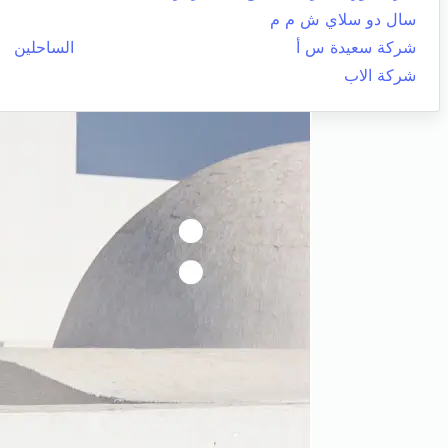
سال دو سلاي ش م م
شركة سعيدة س أ
الساحلين
شركة الاب