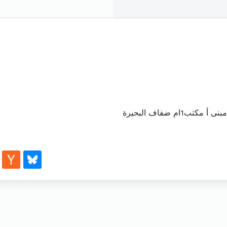
ام ضفاف البحيرة