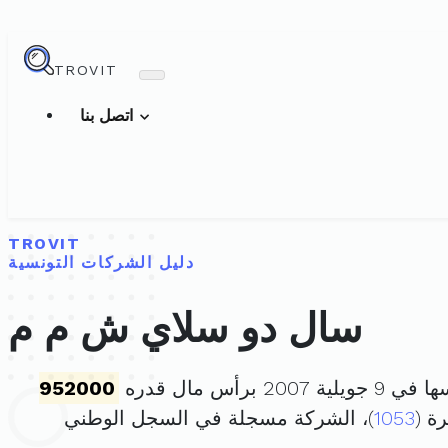
TROVIT
اتصل بنا
TROVIT
دليل الشركات التونسية
سال دو سلاي ش م م
 2007 برأس مال قدره
952000
1053
)، الشركة مسجلة في السجل الوطني