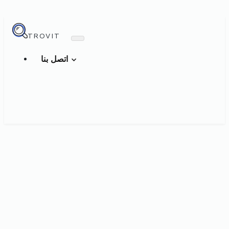
TROVIT
اتصل بنا