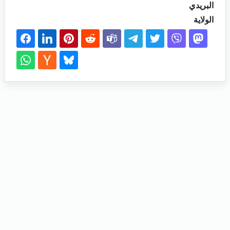
البريدي
الولاية