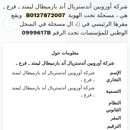
شركة أوروبين أندستريال أند بازميطال ليمتد ـ فرع ـ
هي ، مسجلة تحت الهوية
B0127872007
. ويقع
مقرها الرئيسي في (
)، ال مسجلة في السجل
الوطني للمؤسسات تحت الرقم
0999617B
.
معلومات حول
شركة أوروبين أندستريال أند بازميطال ليمتد ـ فرع ـ
الإسم
شركة أوروبين أندستريال أند بازميطال ليمتد
التجاري
ـ فرع ـ
شركة أوروبين أندستريال أند بازميطال ليمتد
التسمية
ـ فرع ـ
النظام
القانوني
المقر
الترقيم