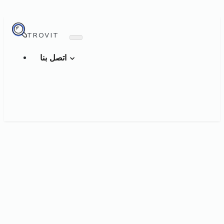
TROVIT
اتصل بنا