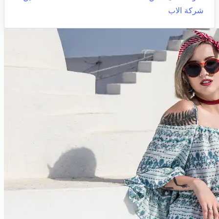
شركة الاب