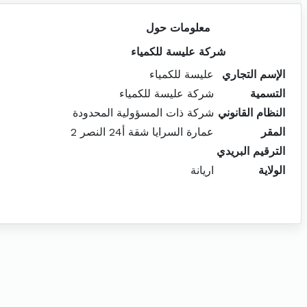
معلومات حول
شركة عليسة للكمياء
الإسم التجاري
عليسة للكمياء
التسمية
شركة عليسة للكمياء
النظام القانوني
شركة ذات المسؤولية المحدودة
المقر
عمارة السرايا شقة أ24 النصر 2
الترقيم البريدي
الولاية
اريانة