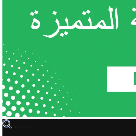
TROVIT