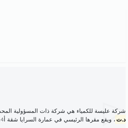
شركة عليسة للكمياء هي شركة ذات المسؤولية المحد
د.ت
، ويقع مقرها الرئيسي في عمارة السرايا شقة أ24 النصر 2 (