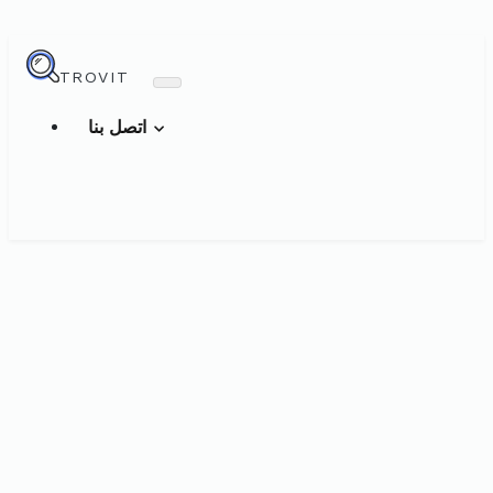
TROVIT
اتصل بنا