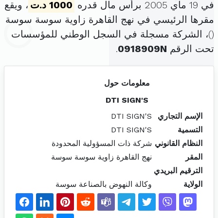
في 19 ماي 2005 برأس مال قدره
1000 د.ت
، ويقع
مقرها الرئيسي في نهج القاهرة زاوية سوسة سوسة
(
)، الشركة مسجلة في السجل الوطني للمؤسسات
تحت الرقم
0918909N
.
معلومات حول
DTI SIGN'S
الإسم التجاري
DTI SIGN'S
التسمية
DTI SIGN'S
النظام القانوني
شركة ذات المسؤولية المحدودة
المقر
نهج القاهرة زاوية سوسة سوسة
الترقيم البريدي
الولاية
وكالة النهوض بالصناعة سوسة