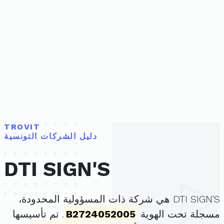
TROVIT
دليل الشركات التونسية
DTI SIGN'S
DTI SIGN'S هي شركة ذات المسؤولية المحدودة،
مسجلة تحت الهوية
B2724052005
. تم تأسيسها