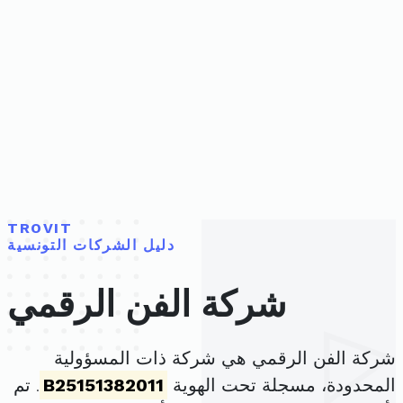
TROVIT
دليل الشركات التونسية
شركة الفن الرقمي
شركة الفن الرقمي هي شركة ذات المسؤولية
المحدودة، مسجلة تحت الهوية
B25151382011
. تم