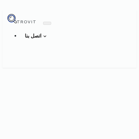
TROVIT
اتصل بنا