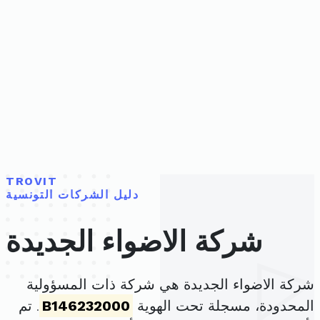
TROVIT
دليل الشركات التونسية
شركة الاضواء الجديدة
شركة الاضواء الجديدة هي شركة ذات المسؤولية
المحدودة، مسجلة تحت الهوية
B146232000
. تم