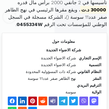
تأسيسها في 2 جانفي 2000 برأس مال قدره
30000 د.ت
، ويقع مقرها الرئيسي في نهج الطاهر
صفر عدد11 سوسة (
)، الشركة مسجلة في السجل
الوطني للمؤسسات تحت الرقم
0455334W
.
معلومات حول
شركة الاضواء الجديدة
الإسم التجاري
شركة الاضواء الجديدة
التسمية
شركة الاضواء الجديدة
النظام القانوني
شركة ذات المسؤولية المحدودة
المقر
نهج الطاهر صفر عدد11 سوسة
الترقيم البريدي
الولاية
سوسة