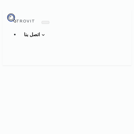
TROVIT
اتصل بنا