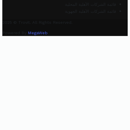
قائمة الشركات الأهلية المحلية
قائمة الشركات الأهلية الجهوية
2025 © Trovit. All Rights Reserved.
Powered By
MegaWeb
.