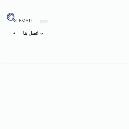
TROVIT
اتصل بنا