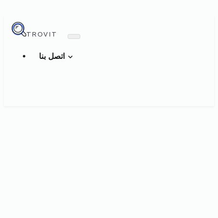
TROVIT
اتصل بنا