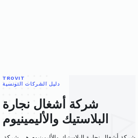
TROVIT
دليل الشركات التونسية
شركة أشغال نجارة
البلاستيك والأليمينيوم
شركة أشغال نجارة البلاستيك والأليمينيوم هي شركة