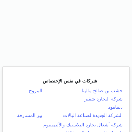
شركات في نفس الإختصاص
خشب بن صالح مالينا
المروج
شركة النجارة شقير
ديمامود
الشركة الجديدة لصناعة البالات
بير المشارقة
شركة أشغال نجارة البلاستيك والأليمينيوم