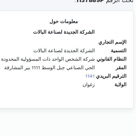
تحت الرقم
1137889P
.
معلومات حول
الشركة الجديدة لصناعة البالات
الإسم التجاري
التسمية
الشركة الجديدة لصناعة البالات
النظام القانوني
شركة الشخص الواحد ذات المسؤولية المحدودة
المقر
الحي الصناعي جبل الوسط 1111 بير المشارقة
الترقيم البريدي
1141
الولاية
زغوان