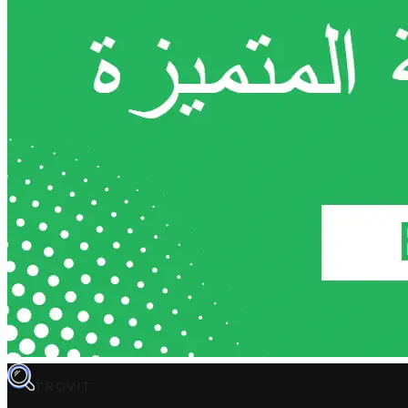
TROVIT