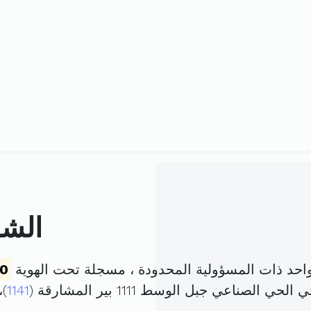
الشر
احد ذات المسؤولية المحدودة ، مسجلة تحت الهوية
0
الصناعي جبل الوسط 1111 بير المشارقة (
1141
)