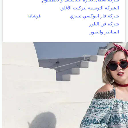
الشركة التونسية لتركيب الاغلق
شركة فار ايبوكسي تينيزي
فوشانة
شركة فن البلور
المناظر والصور