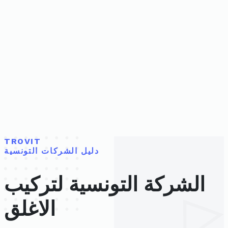
TROVIT
دليل الشركات التونسية
الشركة التونسية لتركيب
الاغلق