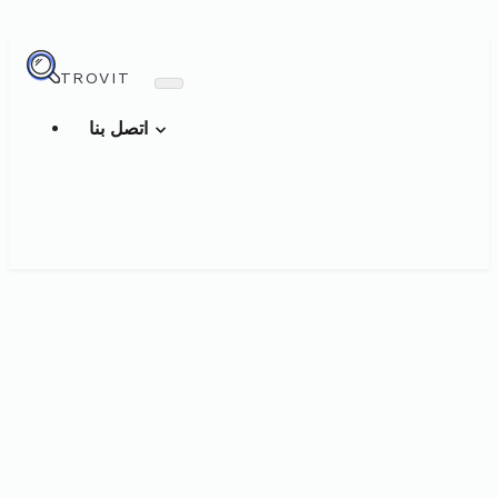
TROVIT
اتصل بنا