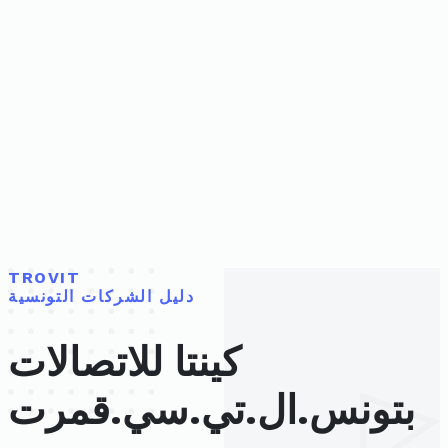
TROVIT
دليل الشركات التونسية
كينتا للاتصالات
بتونس.ال.تي.سي.قمرت