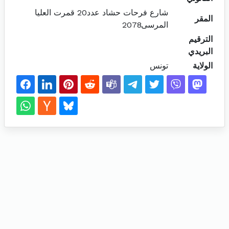
شارع فرحات حشاد عدد20 قمرت العليا
المقر
المرسى2078
الترقيم
البريدي
الولاية
تونس