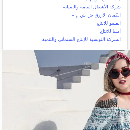
شركة الأشغال العامة والصيانة
الكمان الأزرق ش ش م م
الفيمو للانتاج
أمنيا للانتاج
الشركة التونسية للإنتاج السنمائي والتنمية