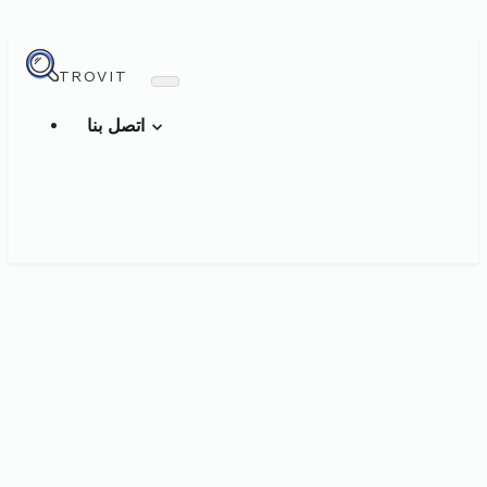
TROVIT
اتصل بنا