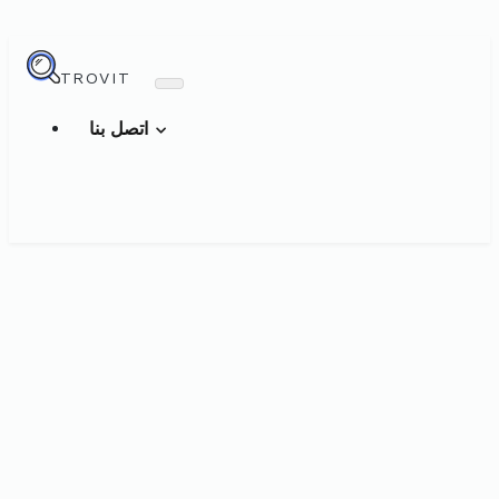
TROVIT
اتصل بنا