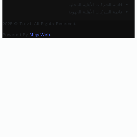
قائمة الشركات الأهلية المحلية
قائمة الشركات الأهلية الجهوية
2025 © Trovit. All Rights Reserved.
Powered By
MegaWeb
.