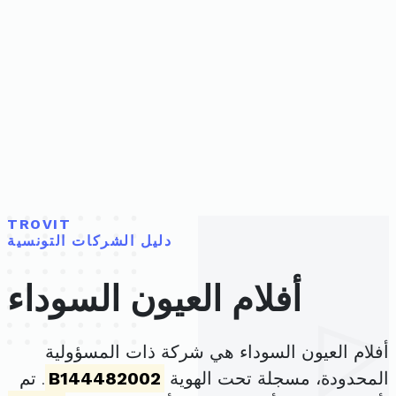
TROVIT
دليل الشركات التونسية
أفلام العيون السوداء
أفلام العيون السوداء هي شركة ذات المسؤولية
المحدودة، مسجلة تحت الهوية
B144482002
. تم