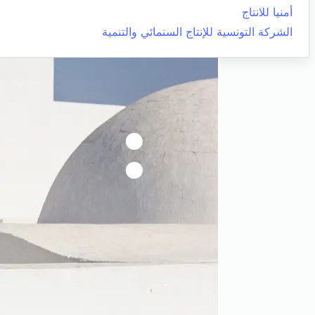
أمنيا للانتاج
الشركة التونسية للإنتاج السنمائي والتنمية