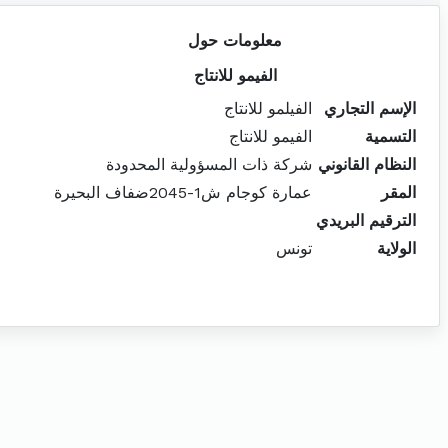
معلومات حول
الفيمو للانتاج
الإسم التجاري
الفيلمو للانتاج
التسمية
الفيمو للانتاج
النظام القانوني
شركة ذات المسؤولية المحدودة
المقر
عمارة كوجام ش1-2045ضفاف البحيرة
الترقيم البريدي
الولاية
تونس