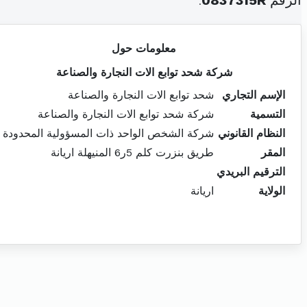
الرقم
0837315R
.
معلومات حول
شركة شحد توابع الات النجارة والصناعة
الإسم التجاري
شحد توابع الات النجارة والصناعة
التسمية
شركة شحد توابع الات النجارة والصناعة
النظام القانوني
شركة الشخص الواحد ذات المسؤولية المحدودة
المقر
طريق بنزرت كلم 5ر6 المنيهلة اريانة
الترقيم البريدي
الولاية
اريانة