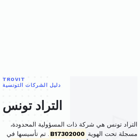
TROVIT
دليل الشركات التونسية
التراد تونس
التراد تونس هي شركة ذات المسؤولية المحدودة،
مسجلة تحت الهوية
B17302000
. تم تأسيسها في