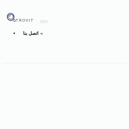
TROVIT
اتصل بنا