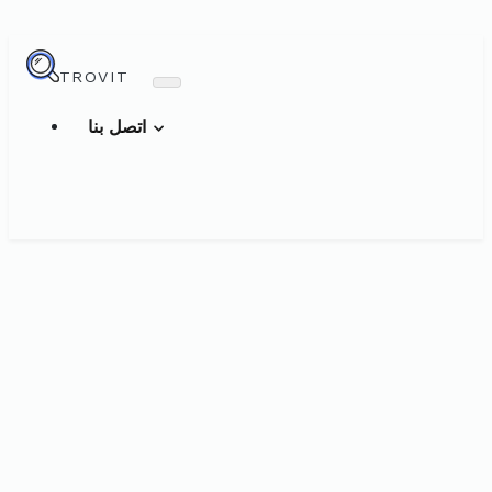
TROVIT
اتصل بنا