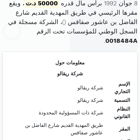
8 جوان 1992 برأس مال قدره
50000 د.ت
، ويقع
مقرها الرئيسي في طريق المهدية القديم شارع
الفاضل بن عاشور صفاقس (
)، الشركة مسجلة في
السجل الوطني للمؤسسات تحت الرقم
.
0018484A
معلومات حول
شركة ريقالو
الإسم
شركة ريقالو
التجاري
التسمية
شركة ريقالو
النظام
شركة ذات المسؤولية المحدودة
القانوني
طريق المهدية القديم شارع الفاضل بن
المقر
عاشور صفاقس