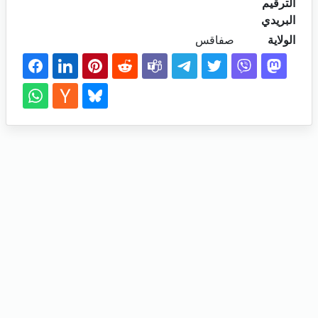
الترقيم
البريدي
الولاية
صفاقس