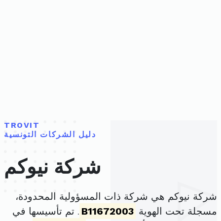
TROVIT
دليل الشركات التونسية
شركة نيوكم
شركة نيوكم هي شركة ذات المسؤولية المحدودة،
مسجلة تحت الهوية
B11672003
. تم تأسيسها في