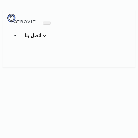
TROVIT
اتصل بنا