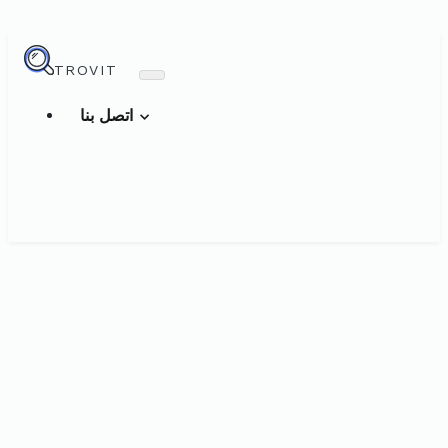
TROVIT
اتصل بنا