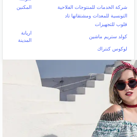
شركة الخدمات للمنتوجات الفلاحية
المكنين
التونسية للمعدات ومشتقاتها تاد
قلوب للتجهيزات
اريانة
كولد ستريم ماشين
المدينة
لوكوس كنتراك