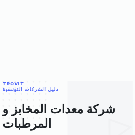
TROVIT
دليل الشركات التونسية
شركة معدات المخابز و
المرطبات