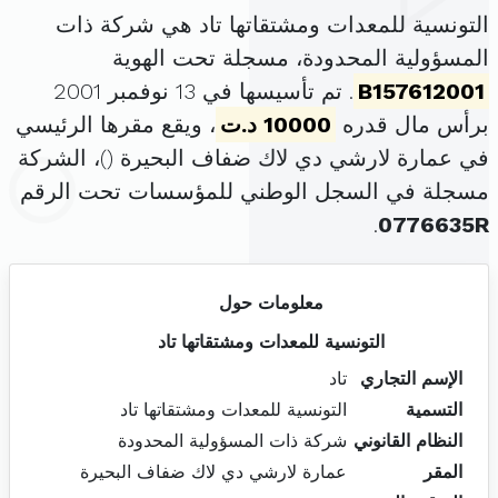
التونسية للمعدات ومشتقاتها تاد هي شركة ذات
المسؤولية المحدودة، مسجلة تحت الهوية
B157612001
. تم تأسيسها في 13 نوفمبر 2001
برأس مال قدره
10000 د.ت
، ويقع مقرها الرئيسي
في عمارة لارشي دي لاك ضفاف البحيرة (
)، الشركة
مسجلة في السجل الوطني للمؤسسات تحت الرقم
.
0776635R
معلومات حول
التونسية للمعدات ومشتقاتها تاد
الإسم التجاري
تاد
التسمية
التونسية للمعدات ومشتقاتها تاد
النظام القانوني
شركة ذات المسؤولية المحدودة
المقر
عمارة لارشي دي لاك ضفاف البحيرة