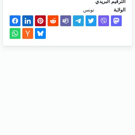
الترقيم البريدي
الولاية
تونس