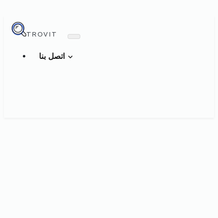
TROVIT
اتصل بنا