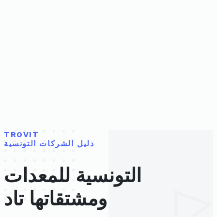
TROVIT
دليل الشركات التونسية
التونسية للمعدات
ومشتقاتها تاد