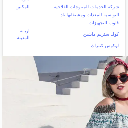
شركة الخدمات للمنتوجات الفلاحية
المكنين
التونسية للمعدات ومشتقاتها تاد
قلوب للتجهيزات
اريانة
كولد ستريم ماشين
المدينة
لوكوس كنتراك