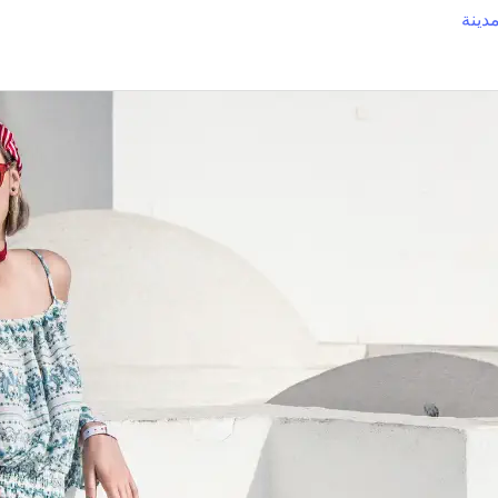
مدينة