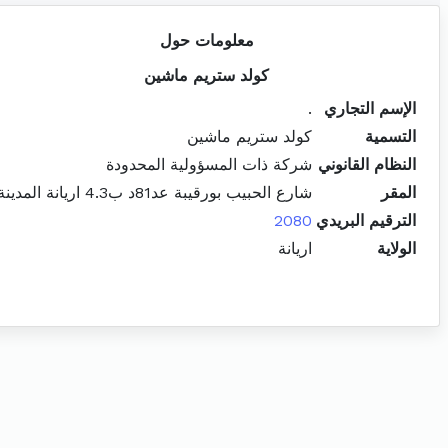
معلومات حول
كولد ستريم ماشين
الإسم التجاري
.
التسمية
كولد ستريم ماشين
النظام القانوني
شركة ذات المسؤولية المحدودة
المقر
شارع الحبيب بورقيبة عد81د ب4.3 اريانة المدينة
الترقيم البريدي
2080
الولاية
اريانة