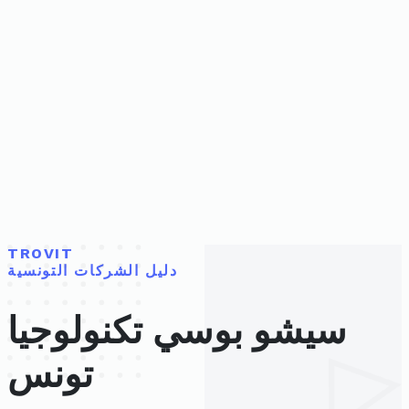
TROVIT
دليل الشركات التونسية
سيشو بوسي تكنولوجيا
تونس