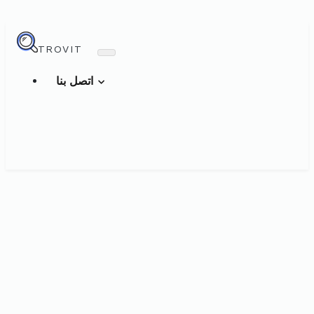
TROVIT
اتصل بنا